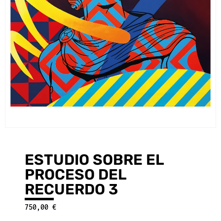
ESTUDIO SOBRE EL
PROCESO DEL
RECUERDO 3
750,00
€