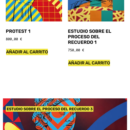
PROTEST 1
ESTUDIO SOBRE EL
PROCESO DEL
800,00
€
RECUERDO 1
750,00
€
AÑADIR AL CARRITO
AÑADIR AL CARRITO
ESTUDIO SOBRE EL PROCESO DEL RECUERDO 3