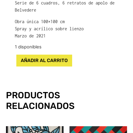
Serie de 6 cuadros, 6 retratos de apolo de
Belvedere
Obra única 100×100 cm
Spray y acrílico sobre lienzo
Marzo de 2021
1 disponibles
AÑADIR AL CARRITO
PRODUCTOS
RELACIONADOS