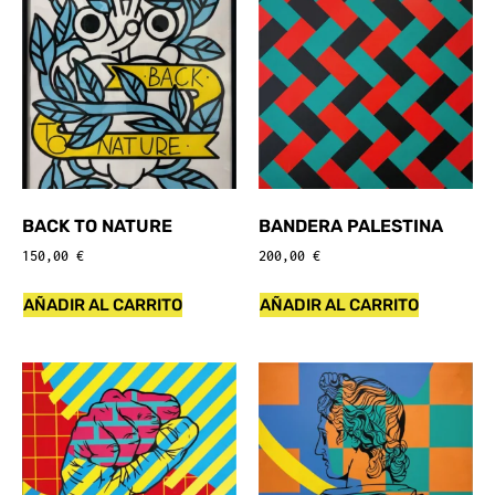
BACK TO NATURE
BANDERA PALESTINA
150,00
€
200,00
€
AÑADIR AL CARRITO
AÑADIR AL CARRITO