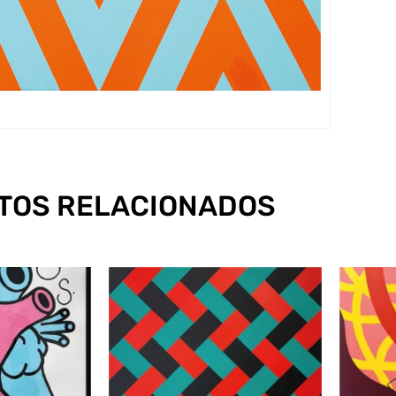
TOS RELACIONADOS