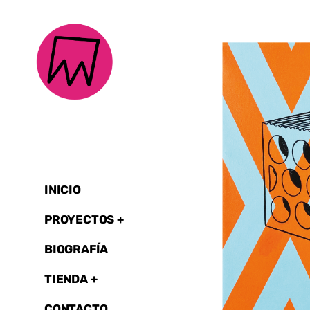
INICIO
PROYECTOS +
BIOGRAFÍA
TIENDA +
CONTACTO