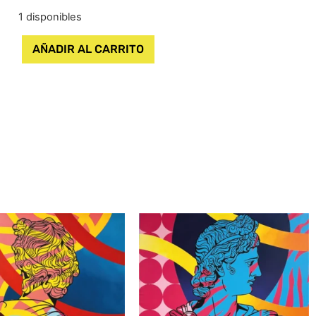
1 disponibles
AÑADIR AL CARRITO